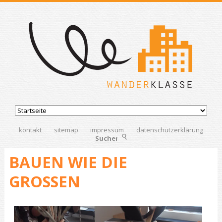
kontakt
sitemap
impressum
datenschutzerklärung
Suchen
BAUEN WIE DIE
GROSSEN