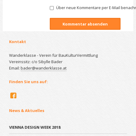
Über neue Kommentare per E-Mail benachr
Kontakt
Wanderklasse - Verein für BauKulturVermittlung
Vereinssitz: c/o Sibylle Bader
Email:
bader@wanderklasse.at
Finden Sie uns auf:
News & Aktuelles
VIENNA DESIGN WEEK 2018