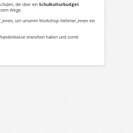
chulen, die über ein
Schulkulturbudget
diesem Wege.
ner_innen, um unseren Workshop-Nehmer_innen ein
Wanderklasse erworben haben und somit