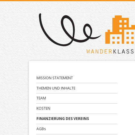
Navigation
MISSION STATEMENT
überspringen
THEMEN UND INHALTE
TEAM
KOSTEN
FINANZIERUNG DES VEREINS
AGBs