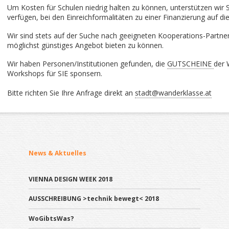
Um Kosten für Schulen niedrig halten zu können, unterstützen wir S
verfügen, bei den Einreichformalitäten zu einer Finanzierung auf 
Wir sind stets auf der Suche nach geeigneten Kooperations-Part
möglichst günstiges Angebot bieten zu können.
Wir haben Personen/Institutionen gefunden, die
GUTSCHEINE
der 
Workshops für SIE sponsern.
Bitte richten Sie Ihre Anfrage direkt an
stadt@wanderklasse.at
News & Aktuelles
VIENNA DESIGN WEEK 2018
AUSSCHREIBUNG >technik bewegt< 2018
WoGibtsWas?