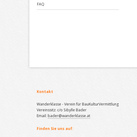
FAQ
Kontakt
Wanderklasse - Verein für BauKulturVermittlung
Vereinssitz: c/o Sibylle Bader
Email:
bader@wanderklasse.at
Finden Sie uns auf: