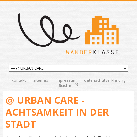
kontakt
sitemap
impressum
datenschutzerklärung
Suchen
@ URBAN CARE -
ACHTSAMKEIT IN DER
STADT