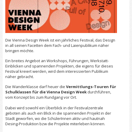
Die Vienna Design Week ist ein jährliches Festival, das Design
in all seinen Facetten dem Fach- und Laienpublikum näher
bringen möchte.
Ein breites Angebot an Workshops, Führungen, Werkstatt-
Einblicken und spannenden Projekten, die eigens für dieses
Festival kreiert werden, wird dem interessierten Publikum
näher gebracht.
Die Wanderklasse darf heuer die
Vermittlungs-Touren für
Schulklassen für die Vienna Design Week
durchführen,
vom Konzept bis zum Rundgang vor Ort.
Dabei wird sowohl ein Überblick in der Festivalzentrale
geboten als auch ein Blick in die spannenden Projekt in der
Stadt geworfen, wo die SchülerInnen aktiv und hautnah
Desing-Produktion bzw die Projekte miterleben können.