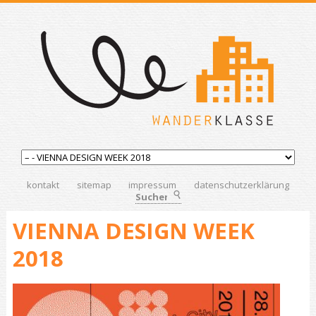
kontakt
sitemap
impressum
datenschutzerklärung
Suchen
VIENNA DESIGN WEEK
2018