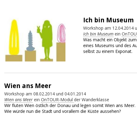
Ich bin Museum
Workshop am 12.04.2014 u
Ich bin Museum
ein
OnTOU
Was macht ein Objekt zum 
eines Museums und des A
selbst zu einem Exponat.
Wien ans Meer
Workshop am 08.02.2014 und 04.01.2014
Wien ans Meer
ein
OnTOUR-Modul
der Wanderklasse
Wir fluten Wien östlich der Donau und legen somit Wien ans Meer.
Wie würde nun die Stadt und vorallem die Küste aussehen?