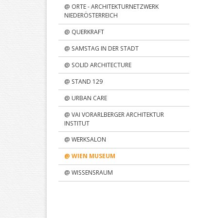
@ ORTE - ARCHITEKTURNETZWERK
NIEDERÖSTERREICH
@ QUERKRAFT
@ SAMSTAG IN DER STADT
@ SOLID ARCHITECTURE
@ STAND 129
@ URBAN CARE
@ VAI VORARLBERGER ARCHITEKTUR
INSTITUT
@ WERKSALON
@ WIEN MUSEUM
@ WISSENSRAUM