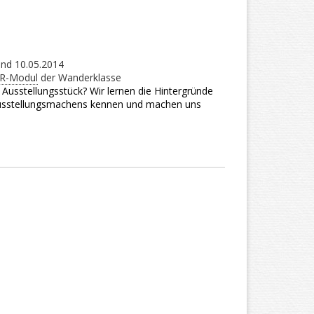
nd 10.05.2014
R-Modul
der Wanderklasse
Ausstellungsstück? Wir lernen die Hintergründe
usstellungsmachens kennen und machen uns