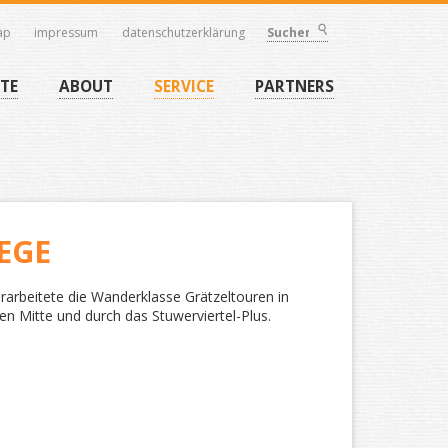
ap
impressum
datenschutzerklärung
Suchen
TE
ABOUT
SERVICE
PARTNERS
EGE
rarbeitete die Wanderklasse Grätzeltouren in
en Mitte und durch das Stuwerviertel-Plus.