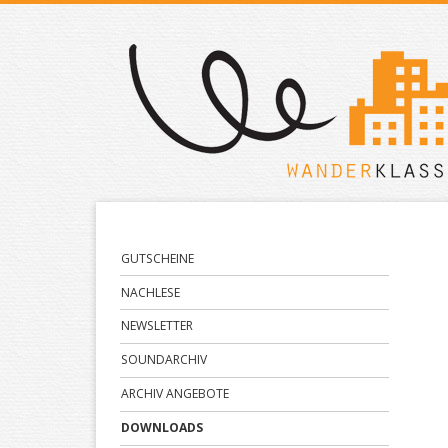
Navigation
GUTSCHEINE
überspringen
NACHLESE
NEWSLETTER
SOUNDARCHIV
ARCHIV ANGEBOTE
DOWNLOADS