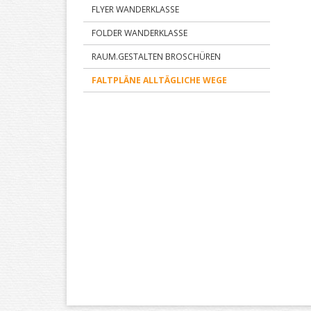
FLYER WANDERKLASSE
FOLDER WANDERKLASSE
RAUM.GESTALTEN BROSCHÜREN
FALTPLÄNE ALLTÄGLICHE WEGE