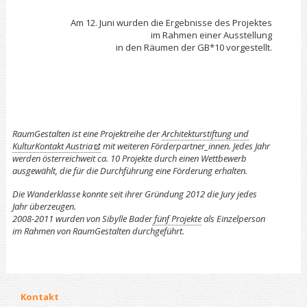
Am 12. Juni wurden die Ergebnisse des Projektes
im Rahmen einer Ausstellung
in den Räumen der GB*10 vorgestellt.
RaumGestalten ist eine Projektreihe der
Architekturstiftung und
KulturKontakt Austria
mit weiteren Förderpartner_innen. Jedes Jahr
werden österreichweit ca. 10 Projekte durch einen Wettbewerb
ausgewählt, die für die Durchführung eine Förderung erhalten.
Die Wanderklasse konnte seit ihrer Gründung 2012 die Jury jedes
Jahr überzeugen.
2008-2011 wurden von Sibylle Bader
fünf Projekte
als Einzelperson
im Rahmen von RaumGestalten durchgeführt.
Kontakt