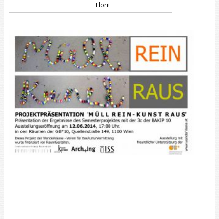
Florit