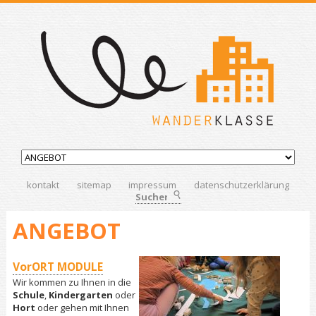
kontakt
sitemap
impressum
datenschutzerklärung
Suchen
ANGEBOT
VorORT MODULE
Wir kommen zu Ihnen in die
Schule
,
Kindergarten
oder
Hort
oder gehen mit Ihnen