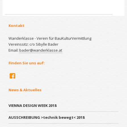
Kontakt
Wanderklasse - Verein für BauKulturVermittlung
Vereinssitz: c/o Sibylle Bader
Email:
bader@wanderklasse.at
Finden Sie uns auf:
News & Aktuelles
VIENNA DESIGN WEEK 2018
AUSSCHREIBUNG >technik bewegt< 2018