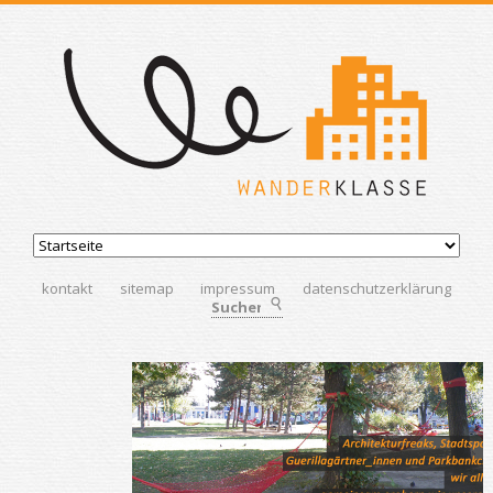
kontakt
sitemap
impressum
datenschutzerklärung
Suchen